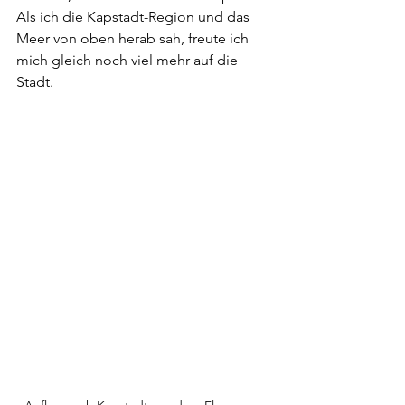
Als ich die Kapstadt-Region und das 
Meer von oben herab sah, freute ich 
mich gleich noch viel mehr auf die 
Stadt.