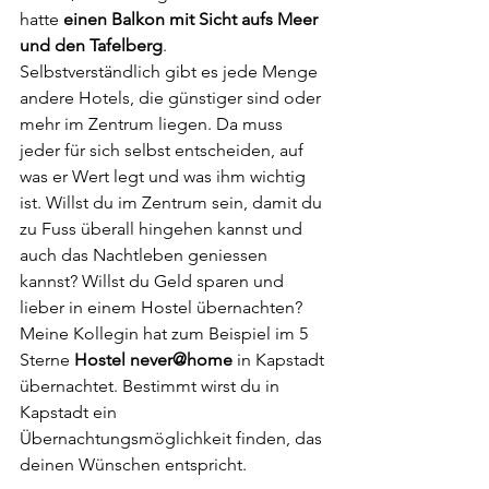
hatte 
einen Balkon mit Sicht aufs Meer 
und den Tafelberg
. 
Selbstverständlich gibt es jede Menge 
andere Hotels, die günstiger sind oder 
mehr im Zentrum liegen. Da muss 
jeder für sich selbst entscheiden, auf 
was er Wert legt und was ihm wichtig 
ist. Willst du im Zentrum sein, damit du 
zu Fuss überall hingehen kannst und 
auch das Nachtleben geniessen 
kannst? Willst du Geld sparen und 
lieber in einem Hostel übernachten? 
Meine Kollegin hat zum Beispiel im 5 
Sterne 
Hostel never@home
 in Kapstadt 
übernachtet. Bestimmt wirst du in 
Kapstadt ein 
Übernachtungsmöglichkeit finden, das 
deinen Wünschen entspricht. 