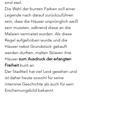
sind steil.
Die Wahl der bunten Farben soll einer 
Legende nach darauf zurückzuführen 
sein, dass die Häuser ursprünglich weiß 
sein mussten, während diese an die 
Malaien vermietet wurden. Als diese 
Regel aufgehoben wurde und die 
Häuser nebst Grundstück gekauft 
werden durften, malten Sklaven ihre 
Häuser 
zum Ausdruck der erlangten 
Freiheit
 bunt an. 
Der Stadtteil hat viel Leid gesehen und 
ist daher heute sowohl für seine 
intensive Geschichte als auch für sein 
Erscheinungsbild bekannt.