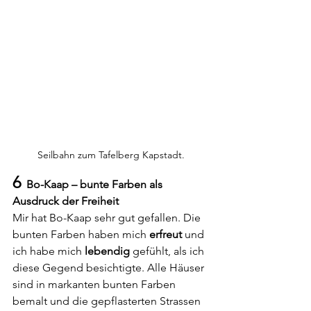
Seilbahn zum Tafelberg Kapstadt.
6
  Bo-Kaap – bunte Farben als 
Ausdruck der Freiheit
Mir hat Bo-Kaap sehr gut gefallen. Die 
bunten Farben haben mich 
erfreut 
und 
ich habe mich 
lebendig
 gefühlt, als ich 
diese Gegend besichtigte. Alle Häuser 
sind in markanten bunten Farben 
bemalt und die gepflasterten Strassen 