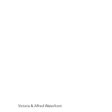
Victoria & Alfred Waterfront