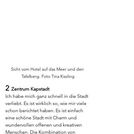
Sicht vom Hotel auf das Meer und den 
Tafelberg. Foto Tina Kissling
2
  Zentrum Kapstadt
Ich habe mich ganz schnell in die Stadt 
verliebt. Es ist wirklich so, wie mir viele 
schon berichtet haben. Es ist einfach 
eine schöne Stadt mit Charm und 
wundervollen offenen und kreativen 
Menschen. Die Kombination von 