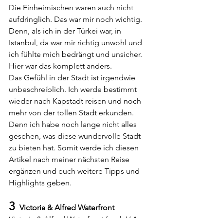
Die Einheimischen waren auch nicht 
aufdringlich. Das war mir noch wichtig. 
Denn, als ich in der Türkei war, in 
Istanbul, da war mir richtig unwohl und 
ich fühlte mich bedrängt und unsicher. 
Hier war das komplett anders. 
Das Gefühl in der Stadt ist irgendwie 
unbeschreiblich. Ich werde bestimmt 
wieder nach Kapstadt reisen und noch 
mehr von der tollen Stadt erkunden. 
Denn ich habe noch lange nicht alles 
gesehen, was diese wundervolle Stadt 
zu bieten hat. Somit werde ich diesen 
Artikel nach meiner nächsten Reise 
ergänzen und euch weitere Tipps und 
Highlights geben.
3 
 Victoria & Alfred Waterfront