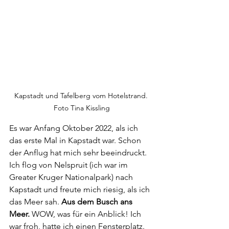
Kapstadt und Tafelberg vom Hotelstrand. 
Foto Tina Kissling
Es war Anfang Oktober 2022, als ich 
das erste Mal in Kapstadt war. Schon 
der Anflug hat mich sehr beeindruckt. 
Ich flog von Nelspruit (ich war im 
Greater Kruger Nationalpark) nach 
Kapstadt und freute mich riesig, als ich 
das Meer sah. 
Aus dem Busch ans 
Meer.
 WOW, was für ein Anblick! Ich 
war froh, hatte ich einen Fensterplatz. 