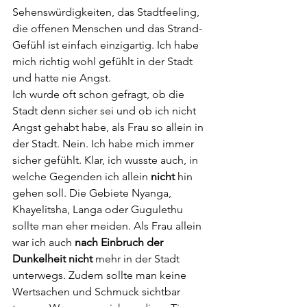
Sehenswürdigkeiten, das Stadtfeeling, 
die offenen Menschen und das Strand-
Gefühl ist einfach einzigartig. Ich habe 
mich richtig wohl gefühlt in der Stadt 
und hatte nie Angst. 
Ich wurde oft schon gefragt, ob die 
Stadt denn sicher sei und ob ich nicht 
Angst gehabt habe, als Frau so allein in 
der Stadt. Nein. Ich habe mich immer 
sicher gefühlt. Klar, ich wusste auch, in 
welche Gegenden ich allein 
nicht 
hin 
gehen soll. Die Gebiete Nyanga, 
Khayelitsha, Langa oder Gugulethu 
sollte man eher meiden. Als Frau allein 
war ich auch 
nach Einbruch der 
Dunkelheit nicht
 mehr in der Stadt 
unterwegs. Zudem sollte man keine 
Wertsachen und Schmuck sichtbar 